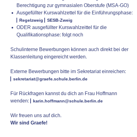
Berechtigung zur gymnasialen Oberstufe (MSA-GO)
Ausgefüllter Kurswahlzettel für die Einführungsphase:
Regelzweig
SESB-Zweig
ODER ausgefüllter Kurswahlzeittel für die
Qualifikationsphase: folgt noch
Schulinterne Bewerbungen können auch direkt bei der
Klassenleitung eingereicht werden.
Externe Bewerbungen bitte im Sekretariat einreichen:
sekretariat@graefe.schule.berlin.de
Für Rückfragen kannst du dich an Frau Hoffmann
wenden:
karin.hoffmann@schule.berlin.de
Wir freuen uns auf dich.
Wir sind Graefe!