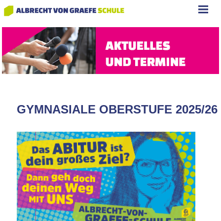
GYMNASIALE OBERSTUFE 2025/26