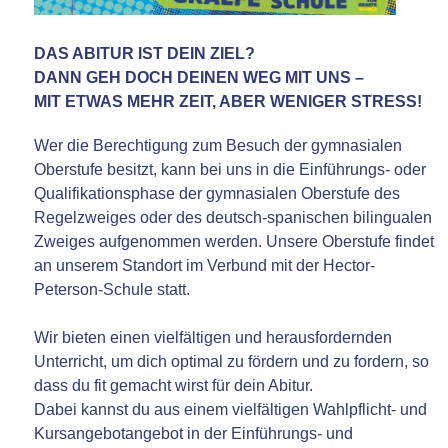
DAS ABITUR IST DEIN ZIEL?
DANN GEH DOCH DEINEN WEG MIT UNS –
MIT ETWAS MEHR ZEIT, ABER WENIGER STRESS!
Wer die Berechtigung zum Besuch der gymnasialen
Oberstufe besitzt, kann bei uns in die Einführungs- oder
Qualifikationsphase der gymnasialen Oberstufe des
Regelzweiges oder des deutsch-spanischen bilingualen
Zweiges aufgenommen werden. Unsere Oberstufe findet
an unserem Standort im Verbund mit der Hector-
Peterson-Schule statt.
Wir bieten einen vielfältigen und herausfordernden
Unterricht, um dich optimal zu fördern und zu fordern, so
dass du fit gemacht wirst für dein Abitur.
Dabei kannst du aus einem vielfältigen Wahlpflicht- und
Kursangebotangebot in der Einführungs- und