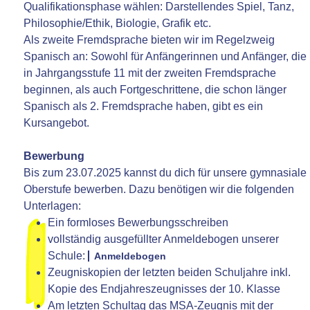
Qualifikationsphase wählen: Darstellendes Spiel, Tanz,
Philosophie/Ethik, Biologie, Grafik etc.
Als zweite Fremdsprache bieten wir im Regelzweig
Spanisch an: Sowohl für Anfängerinnen und Anfänger, die
in Jahrgangsstufe 11 mit der zweiten Fremdsprache
beginnen, als auch Fortgeschrittene, die schon länger
Spanisch als 2. Fremdsprache haben, gibt es ein
Kursangebot.
Bewerbung
Bis zum 23.07.2025 kannst du dich für unsere gymnasiale
Oberstufe bewerben. Dazu benötigen wir die folgenden
Unterlagen:
Ein formloses Bewerbungsschreiben
vollständig ausgefüllter Anmeldebogen unserer
Schule:
Anmeldebogen
Zeugniskopien der letzten beiden Schuljahre inkl.
Kopie des Endjahreszeugnisses der 10. Klasse
Am letzten Schultag das MSA-Zeugnis mit der