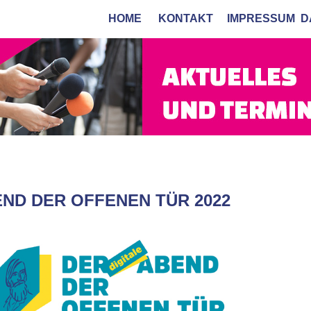
HOME
KONTAKT
IMPRESSUM
D
ND DER OFFENEN TÜR 2022