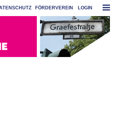
ATENSCHUTZ
FÖRDERVEREIN
LOGIN