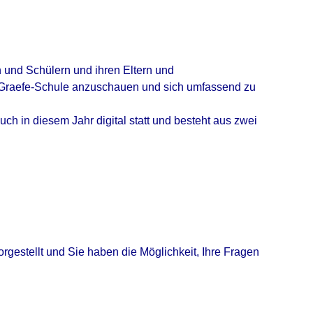
n und Schülern und ihren Eltern und
n-Graefe-Schule anzuschauen und sich umfassend zu
ch in diesem Jahr digital statt und besteht aus zwei
rgestellt und Sie haben die Möglichkeit, Ihre Fragen