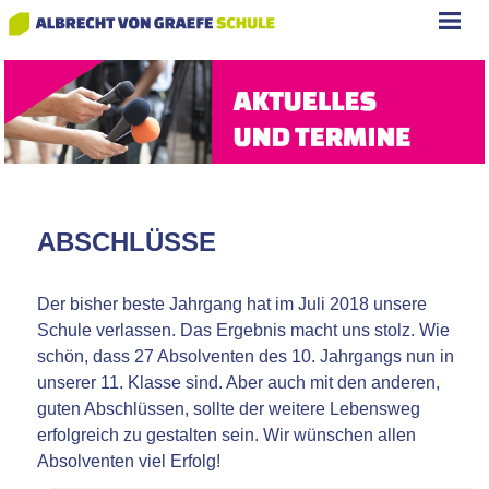
ABSCHLÜSSE
Der bisher beste Jahrgang hat im Juli 2018 unsere
Schule verlassen. Das Ergebnis macht uns stolz. Wie
schön, dass 27 Absolventen des 10. Jahrgangs nun in
unserer 11. Klasse sind. Aber auch mit den anderen,
guten Abschlüssen, sollte der weitere Lebensweg
erfolgreich zu gestalten sein. Wir wünschen allen
Absolventen viel Erfolg!