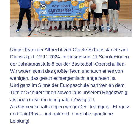
Unser Team der Albrecht-von-Graefe-Schule startete am
Dienstag, d. 12.11.2024, mit insgesamt 11 Schüler*innen
der Jahrgangsstufe 8 bei der Basketball-Oberschulliga.
Wir waren somit das größte Team und auch eines von
wenigen, das geschlechtergemischt angetreten ist.
Und ganz im Sinne der Europaschule nahmen an dem
Turnier Schüler*innen sowohl aus unserem Regelzweig
als auch unserem bilingualen Zweig teil.
Als Gemeinschaft zeigten wir großen Teamgeist, Ehrgeiz
und Fair Play – und natürlich eine tolle sportliche
Leistung!