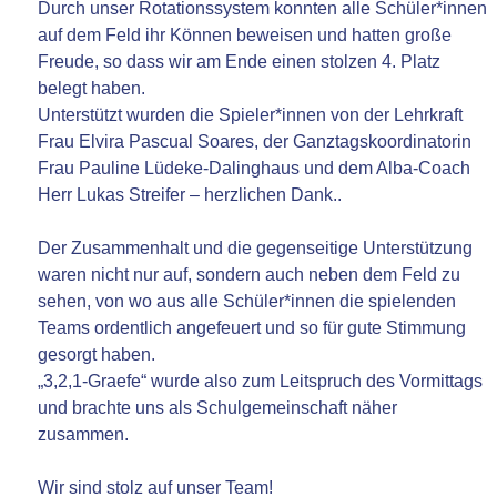
Durch unser Rotationssystem konnten alle Schüler*innen
auf dem Feld ihr Können beweisen und hatten große
Freude, so dass wir am Ende einen stolzen 4. Platz
belegt haben.
Unterstützt wurden die Spieler*innen von der Lehrkraft
Frau Elvira Pascual Soares, der Ganztagskoordinatorin
Frau Pauline Lüdeke-Dalinghaus und dem Alba-Coach
Herr Lukas Streifer – herzlichen Dank..
Der Zusammenhalt und die gegenseitige Unterstützung
waren nicht nur auf, sondern auch neben dem Feld zu
sehen, von wo aus alle Schüler*innen die spielenden
Teams ordentlich angefeuert und so für gute Stimmung
gesorgt haben.
„3,2,1-Graefe“ wurde also zum Leitspruch des Vormittags
und brachte uns als Schulgemeinschaft näher
zusammen.
Wir sind stolz auf unser Team!