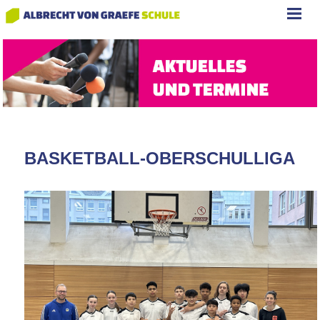
BASKETBALL-OBERSCHULLIGA