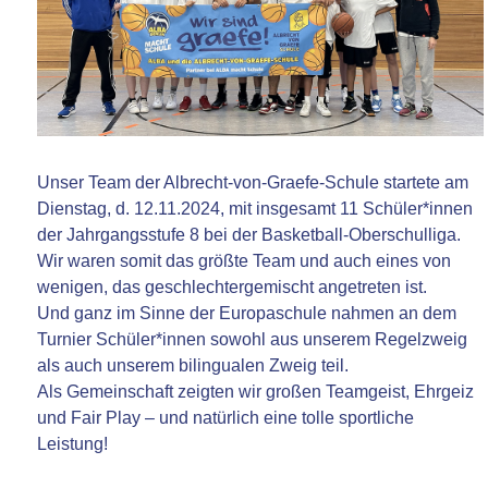
Unser Team der Albrecht-von-Graefe-Schule startete am
Dienstag, d. 12.11.2024, mit insgesamt 11 Schüler*innen
der Jahrgangsstufe 8 bei der Basketball-Oberschulliga.
Wir waren somit das größte Team und auch eines von
wenigen, das geschlechtergemischt angetreten ist.
Und ganz im Sinne der Europaschule nahmen an dem
Turnier Schüler*innen sowohl aus unserem Regelzweig
als auch unserem bilingualen Zweig teil.
Als Gemeinschaft zeigten wir großen Teamgeist, Ehrgeiz
und Fair Play – und natürlich eine tolle sportliche
Leistung!