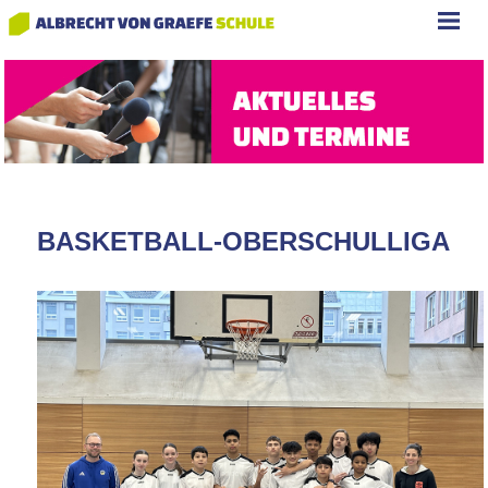
BASKETBALL-OBERSCHULLIGA