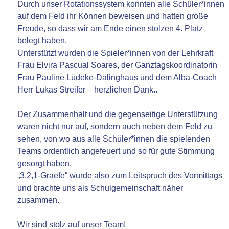
Durch unser Rotationssystem konnten alle Schüler*innen
auf dem Feld ihr Können beweisen und hatten große
Freude, so dass wir am Ende einen stolzen 4. Platz
belegt haben.
Unterstützt wurden die Spieler*innen von der Lehrkraft
Frau Elvira Pascual Soares, der Ganztagskoordinatorin
Frau Pauline Lüdeke-Dalinghaus und dem Alba-Coach
Herr Lukas Streifer – herzlichen Dank..
Der Zusammenhalt und die gegenseitige Unterstützung
waren nicht nur auf, sondern auch neben dem Feld zu
sehen, von wo aus alle Schüler*innen die spielenden
Teams ordentlich angefeuert und so für gute Stimmung
gesorgt haben.
„3,2,1-Graefe“ wurde also zum Leitspruch des Vormittags
und brachte uns als Schulgemeinschaft näher
zusammen.
Wir sind stolz auf unser Team!