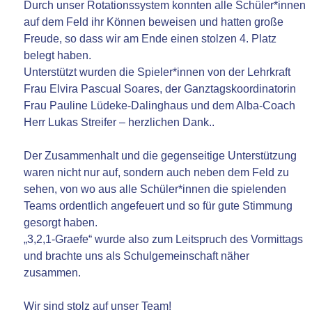
Durch unser Rotationssystem konnten alle Schüler*innen
auf dem Feld ihr Können beweisen und hatten große
Freude, so dass wir am Ende einen stolzen 4. Platz
belegt haben.
Unterstützt wurden die Spieler*innen von der Lehrkraft
Frau Elvira Pascual Soares, der Ganztagskoordinatorin
Frau Pauline Lüdeke-Dalinghaus und dem Alba-Coach
Herr Lukas Streifer – herzlichen Dank..
Der Zusammenhalt und die gegenseitige Unterstützung
waren nicht nur auf, sondern auch neben dem Feld zu
sehen, von wo aus alle Schüler*innen die spielenden
Teams ordentlich angefeuert und so für gute Stimmung
gesorgt haben.
„3,2,1-Graefe“ wurde also zum Leitspruch des Vormittags
und brachte uns als Schulgemeinschaft näher
zusammen.
Wir sind stolz auf unser Team!