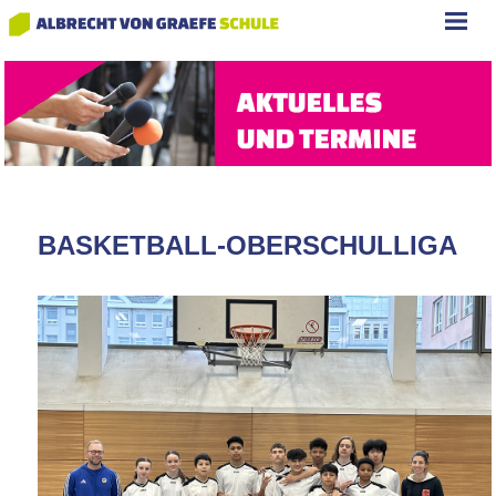
BASKETBALL-OBERSCHULLIGA