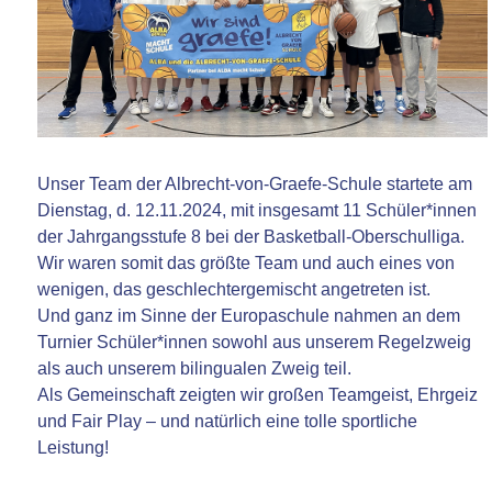
Unser Team der Albrecht-von-Graefe-Schule startete am
Dienstag, d. 12.11.2024, mit insgesamt 11 Schüler*innen
der Jahrgangsstufe 8 bei der Basketball-Oberschulliga.
Wir waren somit das größte Team und auch eines von
wenigen, das geschlechtergemischt angetreten ist.
Und ganz im Sinne der Europaschule nahmen an dem
Turnier Schüler*innen sowohl aus unserem Regelzweig
als auch unserem bilingualen Zweig teil.
Als Gemeinschaft zeigten wir großen Teamgeist, Ehrgeiz
und Fair Play – und natürlich eine tolle sportliche
Leistung!