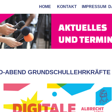
HOME
KONTAKT
IMPRESSUM
D
FO-ABEND GRUNDSCHULLEHRKRÄFTE