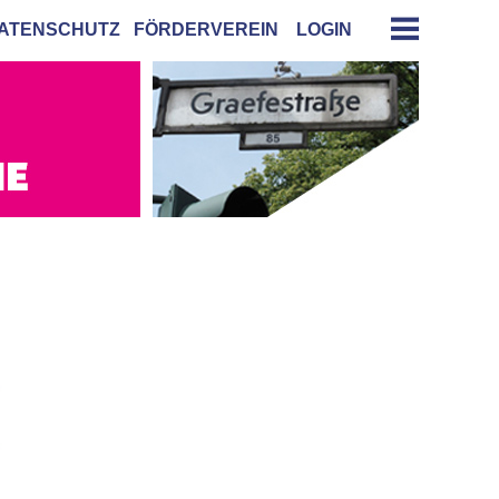
ATENSCHUTZ
FÖRDERVEREIN
LOGIN