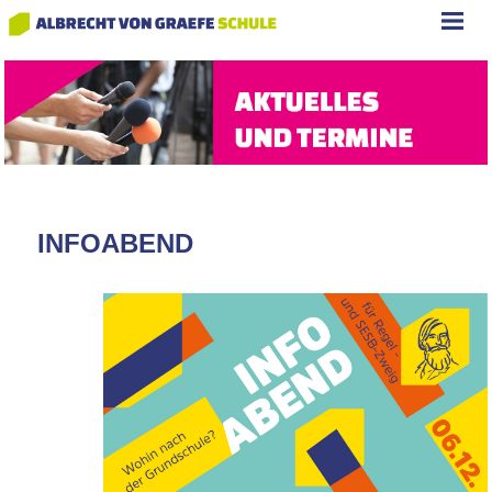
INFOABEND