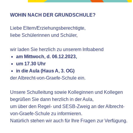
WOHIN NACH DER GRUNDSCHULE?
Liebe Eltern/Erziehungsberechtigte,
liebe Schülerinnen und Schüler,
wir laden Sie herzlich zu unserem Infoabend
am Mittwoch, d. 06.12.2023,
um 17.30 Uhr
in die Aula (Haus A, 3. OG)
der Albrecht-von-Graefe-Schule ein.
Unsere Schulleitung sowie Kolleginnen und Kollegen
begrüßen Sie dann herzlich in der Aula,
um über den Regel- und SESB-Zweig an der Albrecht-
von-Graefe-Schule zu informieren.
Natürlich stehen wir auch für Ihre Fragen zur Verfügung.