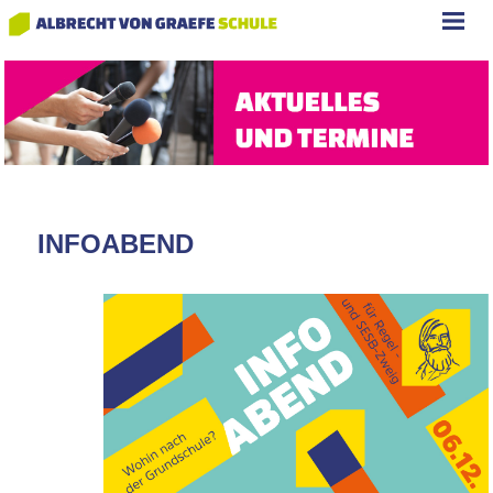
INFOABEND