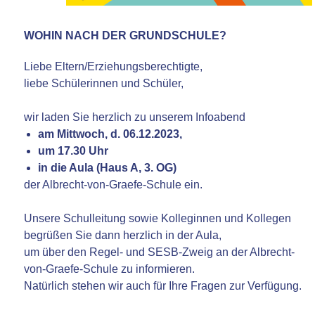
WOHIN NACH DER GRUNDSCHULE?
Liebe Eltern/Erziehungsberechtigte,
liebe Schülerinnen und Schüler,
wir laden Sie herzlich zu unserem Infoabend
am Mittwoch, d. 06.12.2023,
um 17.30 Uhr
in die Aula (Haus A, 3. OG)
der Albrecht-von-Graefe-Schule ein.
Unsere Schulleitung sowie Kolleginnen und Kollegen
begrüßen Sie dann herzlich in der Aula,
um über den Regel- und SESB-Zweig an der Albrecht-
von-Graefe-Schule zu informieren.
Natürlich stehen wir auch für Ihre Fragen zur Verfügung.