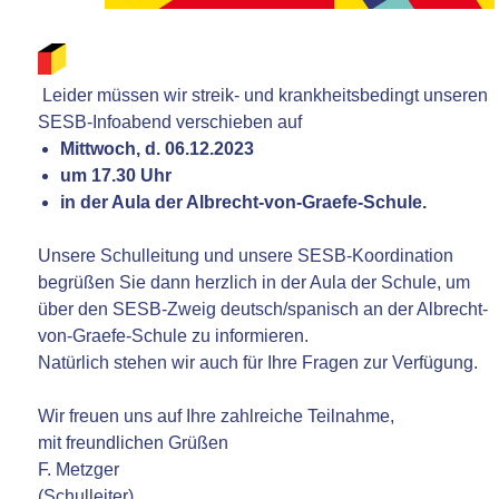
Leider müssen wir streik- und krankheitsbedingt unseren
SESB-Infoabend verschieben auf
Mittwoch, d. 06.12.2023
um 17.30 Uhr
in der Aula der Albrecht-von-Graefe-Schule.
Unsere Schulleitung und unsere SESB-Koordination
begrüßen Sie dann herzlich in der Aula der Schule, um
über den SESB-Zweig deutsch/spanisch an der Albrecht-
von-Graefe-Schule zu informieren.
Natürlich stehen wir auch für Ihre Fragen zur Verfügung.
Wir freuen uns auf Ihre zahlreiche Teilnahme,
mit freundlichen Grüßen
F. Metzger
(Schulleiter)