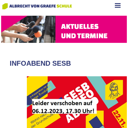
INFOABEND SESB