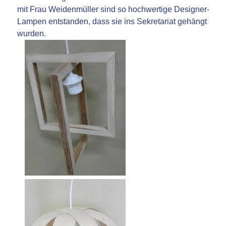
mit Frau Weidenmüller sind so hochwertige Designer-
Lampen entstanden, dass sie ins Sekretariat gehängt
wurden.