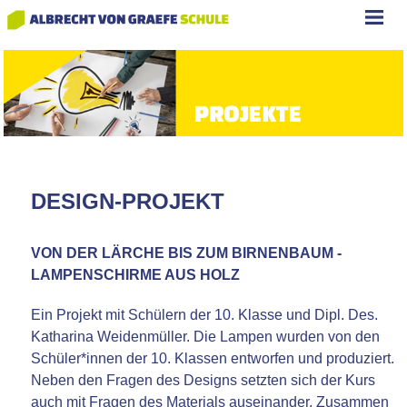
DESIGN-PROJEKT
VON DER LÄRCHE BIS ZUM BIRNENBAUM -
LAMPENSCHIRME AUS HOLZ
Ein Projekt mit Schülern der 10. Klasse und Dipl. Des.
Katharina Weidenmüller. Die Lampen wurden von den
Schüler*innen der 10. Klassen entworfen und produziert.
Neben den Fragen des Designs setzten sich der Kurs
auch mit Fragen des Materials auseinander. Zusammen