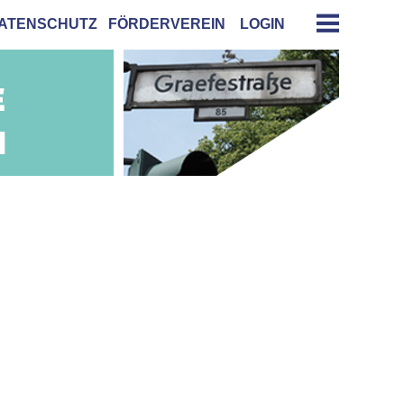
ATENSCHUTZ
FÖRDERVEREIN
LOGIN