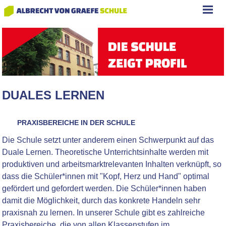
DUALES LERNEN
PRAXISBEREICHE IN DER SCHULE
Die Schule setzt unter anderem einen Schwerpunkt auf das
Duale Lernen. Theoretische Unterrichtsinhalte werden mit
produktiven und arbeitsmarktrelevanten Inhalten verknüpft, so
dass die Schüler*innen mit "Kopf, Herz und Hand" optimal
gefördert und gefordert werden. Die Schüler*innen haben
damit die Möglichkeit, durch das konkrete Handeln sehr
praxisnah zu lernen. In unserer Schule gibt es zahlreiche
Praxisbereiche, die von allen Klassenstufen im