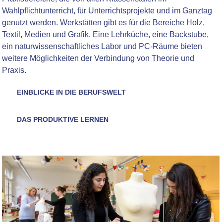
Wahlpflichtunterricht, für Unterrichtsprojekte und im Ganztag
genutzt werden. Werkstätten gibt es für die Bereiche Holz,
Textil, Medien und Grafik. Eine Lehrküche, eine Backstube,
ein naturwissenschaftliches Labor und PC-Räume bieten
weitere Möglichkeiten der Verbindung von Theorie und
Praxis.
EINBLICKE IN DIE BERUFSWELT
DAS PRODUKTIVE LERNEN