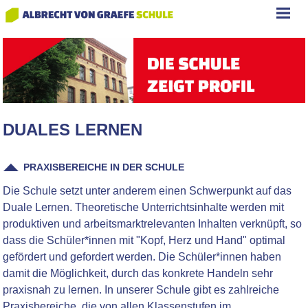
DUALES LERNEN
PRAXISBEREICHE IN DER SCHULE
Die Schule setzt unter anderem einen Schwerpunkt auf das
Duale Lernen. Theoretische Unterrichtsinhalte werden mit
produktiven und arbeitsmarktrelevanten Inhalten verknüpft, so
dass die Schüler*innen mit "Kopf, Herz und Hand" optimal
gefördert und gefordert werden. Die Schüler*innen haben
damit die Möglichkeit, durch das konkrete Handeln sehr
praxisnah zu lernen. In unserer Schule gibt es zahlreiche
Praxisbereiche, die von allen Klassenstufen im