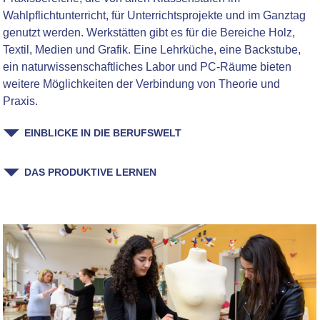
Wahlpflichtunterricht, für Unterrichtsprojekte und im Ganztag
genutzt werden. Werkstätten gibt es für die Bereiche Holz,
Textil, Medien und Grafik. Eine Lehrküche, eine Backstube,
ein naturwissenschaftliches Labor und PC-Räume bieten
weitere Möglichkeiten der Verbindung von Theorie und
Praxis.
EINBLICKE IN DIE BERUFSWELT
DAS PRODUKTIVE LERNEN