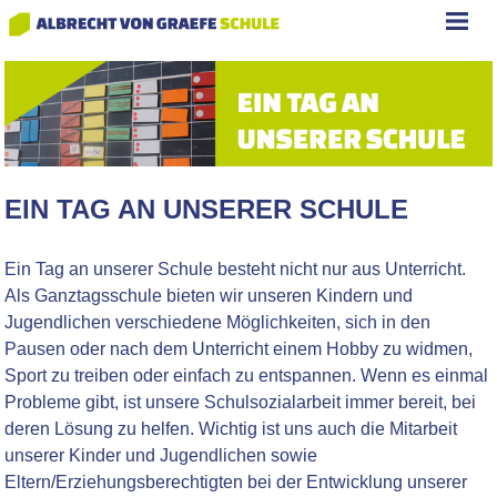
EIN TAG AN UNSERER SCHULE
Ein Tag an unserer Schule besteht nicht nur aus Unterricht.
Als Ganztagsschule bieten wir unseren Kindern und
Jugendlichen verschiedene Möglichkeiten, sich in den
Pausen oder nach dem Unterricht einem Hobby zu widmen,
Sport zu treiben oder einfach zu entspannen. Wenn es einmal
Probleme gibt, ist unsere Schulsozialarbeit immer bereit, bei
deren Lösung zu helfen. Wichtig ist uns auch die Mitarbeit
unserer Kinder und Jugendlichen sowie
Eltern/Erziehungsberechtigten bei der Entwicklung unserer