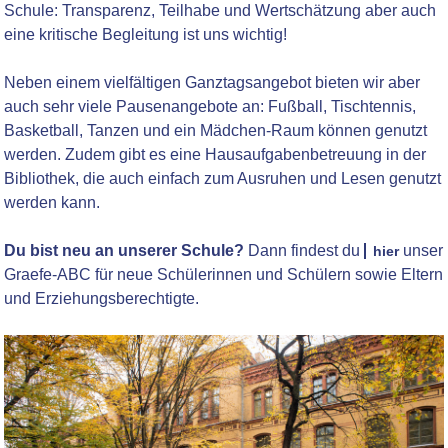
Schule: Transparenz, Teilhabe und Wertschätzung aber auch
eine kritische Begleitung ist uns wichtig!
Neben einem vielfältigen Ganztagsangebot bieten wir aber
auch sehr viele Pausenangebote an: Fußball, Tischtennis,
Basketball, Tanzen und ein Mädchen-Raum können genutzt
werden. Zudem gibt es eine Hausaufgabenbetreuung in der
Bibliothek, die auch einfach zum Ausruhen und Lesen genutzt
werden kann.
Du bist neu an unserer Schule?
Dann findest du
unser
hier
Graefe-ABC für neue Schülerinnen und Schülern sowie Eltern
und Erziehungsberechtigte.