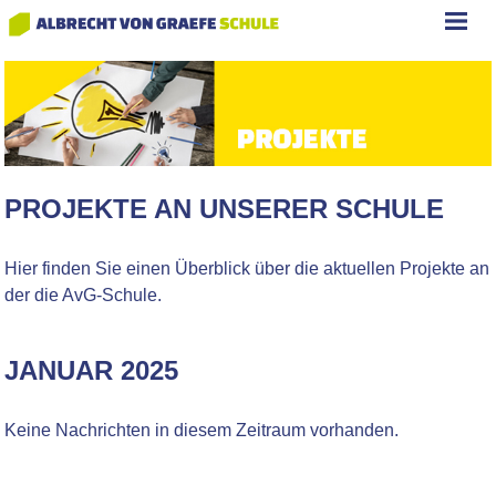
PROJEKTE AN UNSERER SCHULE
Hier finden Sie einen Überblick über die aktuellen Projekte an
der die AvG-Schule.
JANUAR 2025
Keine Nachrichten in diesem Zeitraum vorhanden.