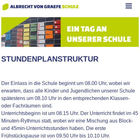
STUNDENPLANSTRUKTUR
Der Einlass in die Schule beginnt um 08.00 Uhr, wobei wir
erwarten, dass alle Kinder und Jugendlichen unserer Schule
spätestens um 08.10 Uhr in den entsprechenden Klassen-
oder Fachräumen sind.
Unterrichtsbeginn ist um 08.15 Uhr. Der Unterricht findet im 45
Minuten-Rythmus statt, wobei wir eine Mischung aus Block-
und 45min-Unterrichtsstunden haben. Die erste
Frühstückspause ist von 09.50 Uhr bis 10.10 Uhr.