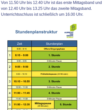
Von 11.50 Uhr bis 12.40 Uhr ist das erste Mittagsband und
von 12.40 Uhr bis 13.25 Uhr das zweite Mitagsband.
Unterrichtsschluss ist schließlich um 16.00 Uhr.