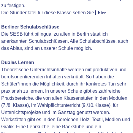
zu festigen.
Die Stundentafel für diese Klasse sehen Sie
.
hier
Berliner Schulabschlüsse
Die SESB führt bilingual zu allen in Berlin staatlich
anerkannten Schulabschlüssen. Alle Schulabschlüsse, auch
das Abitur, sind an unserer Schule möglich.
Duales Lernen
Theoretische Unterrichtsinhalte werden mit produktiven und
berufsorientierenden Inhalten verknüpft. So haben die
Schüler*innen die Möglichkeit, durch ihr konkretes Tun sehr
praxisnah zu lernen. In unserer Schule gibt es zahlreiche
Praxisbereiche, die von allen Klassenstufen in den Modulen
(7./8. Klasse), im Wahlpflichtunterricht (9./10.Klasse), für
Unterrichtsprojekte und im Ganztag genutzt werden.
Werkstätten gibt es in den Bereichen Holz, Textil, Medien und
Grafik. Eine Lehrküche, eine Backstube und ein