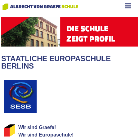
STAATLICHE EUROPASCHULE
BERLINS
Wir sind Graefe!
Wir sind Europaschule!