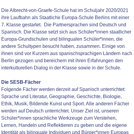
Die Albrecht-von-Graefe-Schule hat im Schuljahr 2020/2021
ihre Laufbahn als Staatliche Europa-Schule Berlins mit einer
7. Klasse gestartet. Die Partnersprachen sind
Deutsch und
Spanisch.
Die Klasse setzt sich aus Schüler*innen staatlicher
Europa-Grundschulen und bilingualen Schüler*innen, die
andere Schultypen besucht haben, zusammen. Einige von
ihnen sind vor Kurzem aus spanischsprachigen Ländern nach
Berlin gezogen und bereichern mit ihren Erfahrungen den
interkulturellen Dialog in der Klasse sowie in der Schule.
Die SESB-Fächer
Folgende Fächer werden derzeit auf Spanisch unterrichtet:
Sprache und Literatur, Geographie, Geschichte, Biologie,
Ethik, Musik, Bildende Kunst und Sport. Alle anderen Fächer
werden auf Deutsch unterrichtet. Unser Ziel ist, unseren
Schüler*innen sprachliche Werkzeuge zum Verstehen,
Lernen, Handeln und Reflektieren zu geben und die eigene
Identität als bilinguale Individuen und Bürger*innen Europas