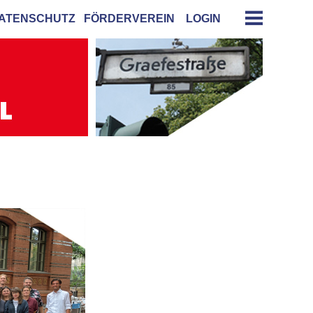
ATENSCHUTZ
FÖRDERVEREIN
LOGIN