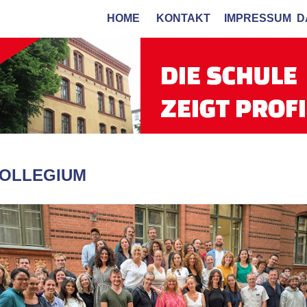
HOME
KONTAKT
IMPRESSUM
D
KOLLEGIUM