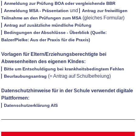
Anmeldung zur Prüfung BOA oder vergleichende BBR
und
Anmeldung MSA - Präsentation
Antrag zur freiwilligen
(gleiches Formular)
Teilnahme an den Prüfungen zum MSA
Antrag auf zusätzliche mündliche Prüfung
Bedingungen der Abschlüsse - Überblick (Quelle:
Balzer/Pielke: Aus der Praxis für die Praxis)
Vorlagen für Eltern/Erziehungsberechtigte bei
Abwesenheiten des eigenen KIndes:
Bitte um Entschuldigung bei krankheitsbedingtem Fehlen
(= Antrag auf Schulbefreiung)
Beurlaubungsantrag
Datenschutzhinweise für in der Schule verwendet digitale
Plattformen:
Datenschutzerklärung AIS